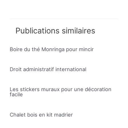
Publications similaires
Boire du thé Monringa pour mincir
Droit administratif international
Les stickers muraux pour une décoration
facile
Chalet bois en kit madrier