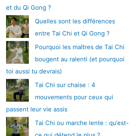
et du Qi Gong ?
Quelles sont les différences
entre Tai Chi et Qi Gong ?
Pourquoi les maîtres de Tai Chi
bougent au ralenti (et pourquoi
toi aussi tu devrais)
Tai Chi sur chaise : 4
mouvements pour ceux qui
passent leur vie assis
Tai Chi ou marche lente : qu’est-
ce qui détend le plus ?