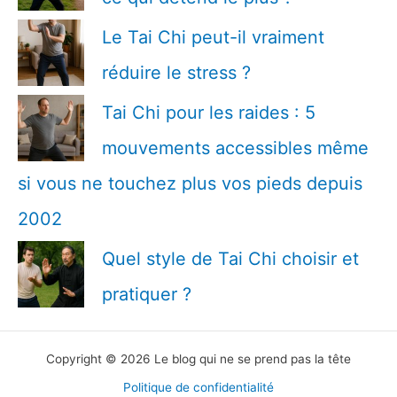
Le Tai Chi peut-il vraiment
réduire le stress ?
Tai Chi pour les raides : 5
mouvements accessibles même
si vous ne touchez plus vos pieds depuis
2002
Quel style de Tai Chi choisir et
pratiquer ?
Copyright © 2026 Le blog qui ne se prend pas la tête
Politique de confidentialité