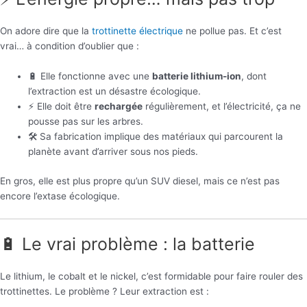
On adore dire que la
trottinette électrique
ne pollue pas. Et c’est
vrai… à condition d’oublier que :
🔋 Elle fonctionne avec une
batterie lithium-ion
, dont
l’extraction est un désastre écologique.
⚡ Elle doit être
rechargée
régulièrement, et l’électricité, ça ne
pousse pas sur les arbres.
🛠️ Sa fabrication implique des matériaux qui parcourent la
planète avant d’arriver sous nos pieds.
En gros, elle est plus propre qu’un SUV diesel, mais ce n’est pas
encore l’extase écologique.
🔋 Le vrai problème : la batterie
Le lithium, le cobalt et le nickel, c’est formidable pour faire rouler des
trottinettes. Le problème ? Leur extraction est :