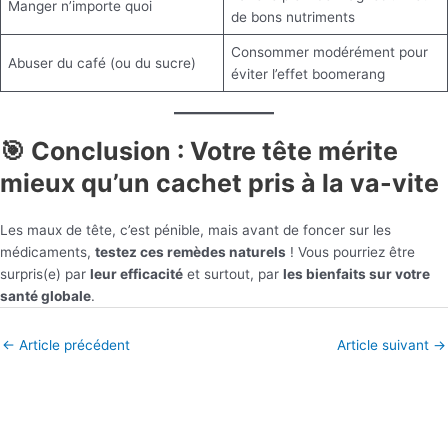
Manger n’importe quoi
de bons nutriments
Consommer modérément pour
Abuser du café (ou du sucre)
éviter l’effet boomerang
🎯 Conclusion : Votre tête mérite
mieux qu’un cachet pris à la va-vite
Les maux de tête, c’est pénible, mais avant de foncer sur les
médicaments,
testez ces remèdes naturels
! Vous pourriez être
surpris(e) par
leur efficacité
et surtout, par
les bienfaits sur votre
santé globale
.
←
Article précédent
Article suivant
→