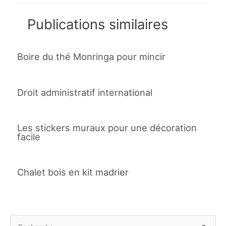
Publications similaires
Boire du thé Monringa pour mincir
Droit administratif international
Les stickers muraux pour une décoration
facile
Chalet bois en kit madrier
R