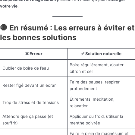
votre vie
.
🛑 En résumé : Les erreurs à éviter et
les bonnes solutions
❌
Erreur
✅
Solution naturelle
Boire régulièrement, ajouter
Oublier de boire de l’eau
citron et sel
Faire des pauses, respirer
Rester figé devant un écran
profondément
Étirements, méditation,
Trop de stress et de tensions
relaxation
Attendre que ça passe (et
Appliquer du froid, utiliser la
souffrir)
menthe poivrée
Faire le plein de magnésium et