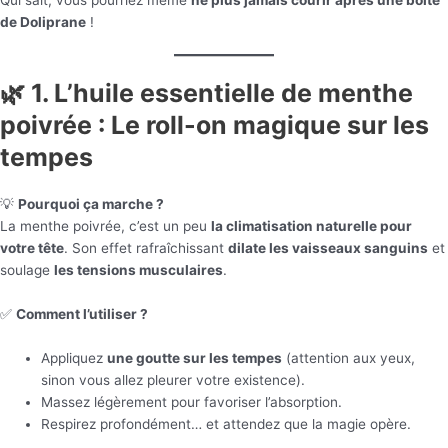
de Doliprane
!
🌿 1. L’huile essentielle de menthe
poivrée : Le roll-on magique sur les
tempes
💡
Pourquoi ça marche ?
La menthe poivrée, c’est un peu
la climatisation naturelle pour
votre tête
. Son effet rafraîchissant
dilate les vaisseaux sanguins
et
soulage
les tensions musculaires
.
✅
Comment l’utiliser ?
Appliquez
une goutte sur les tempes
(attention aux yeux,
sinon vous allez pleurer votre existence).
Massez légèrement pour favoriser l’absorption.
Respirez profondément… et attendez que la magie opère.