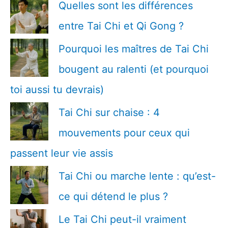
Quelles sont les différences
entre Tai Chi et Qi Gong ?
Pourquoi les maîtres de Tai Chi
bougent au ralenti (et pourquoi
toi aussi tu devrais)
Tai Chi sur chaise : 4
mouvements pour ceux qui
passent leur vie assis
Tai Chi ou marche lente : qu’est-
ce qui détend le plus ?
Le Tai Chi peut-il vraiment