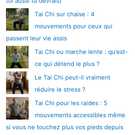
toi aussi tu devrais)
Tai Chi sur chaise : 4
mouvements pour ceux qui
passent leur vie assis
Tai Chi ou marche lente : qu’est-
ce qui détend le plus ?
Le Tai Chi peut-il vraiment
réduire le stress ?
Tai Chi pour les raides : 5
mouvements accessibles même
si vous ne touchez plus vos pieds depuis