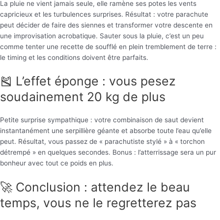
La pluie ne vient jamais seule, elle ramène ses potes les vents
capricieux et les turbulences surprises. Résultat : votre parachute
peut décider de faire des siennes et transformer votre descente en
une improvisation acrobatique. Sauter sous la pluie, c’est un peu
comme tenter une recette de soufflé en plein tremblement de terre :
le timing et les conditions doivent être parfaits.
🎽 L’effet éponge : vous pesez
soudainement 20 kg de plus
Petite surprise sympathique : votre combinaison de saut devient
instantanément une serpillière géante et absorbe toute l’eau qu’elle
peut. Résultat, vous passez de « parachutiste stylé » à « torchon
détrempé » en quelques secondes. Bonus : l’atterrissage sera un pur
bonheur avec tout ce poids en plus.
🚀 Conclusion : attendez le beau
temps, vous ne le regretterez pas