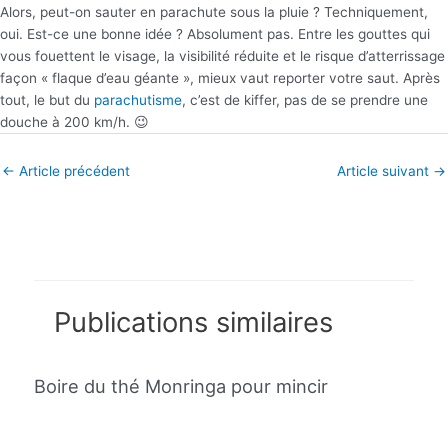
Alors, peut-on sauter en parachute sous la pluie ? Techniquement,
oui. Est-ce une bonne idée ? Absolument pas. Entre les gouttes qui
vous fouettent le visage, la visibilité réduite et le risque d’atterrissage
façon « flaque d’eau géante », mieux vaut reporter votre saut. Après
tout, le but du
parachutisme
, c’est de kiffer, pas de se prendre une
douche à 200 km/h. 😉
←
Article précédent
Article suivant
→
Publications similaires
Boire du thé Monringa pour mincir