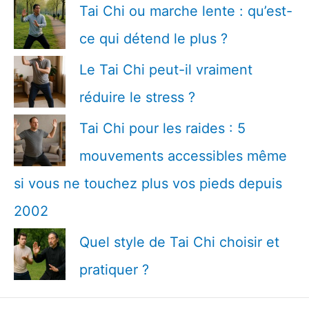
Tai Chi ou marche lente : qu’est-
ce qui détend le plus ?
Le Tai Chi peut-il vraiment
réduire le stress ?
Tai Chi pour les raides : 5
mouvements accessibles même
si vous ne touchez plus vos pieds depuis
2002
Quel style de Tai Chi choisir et
pratiquer ?