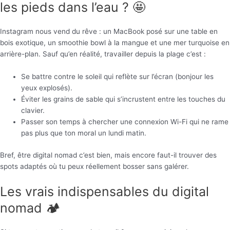
les pieds dans l’eau ? 🤩
Instagram nous vend du rêve : un MacBook posé sur une table en
bois exotique, un smoothie bowl à la mangue et une mer turquoise en
arrière-plan. Sauf qu’en réalité, travailler depuis la plage c’est :
Se battre contre le soleil qui reflète sur l’écran (bonjour les
yeux explosés).
Éviter les grains de sable qui s’incrustent entre les touches du
clavier.
Passer son temps à chercher une connexion Wi-Fi qui ne rame
pas plus que ton moral un lundi matin.
Bref, être digital nomad c’est bien, mais encore faut-il trouver des
spots adaptés où tu peux réellement bosser sans galérer.
Les vrais indispensables du digital
nomad 🏕️