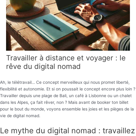
Travailler à distance et voyager : le
rêve du digital nomad
Ah, le télétravail… Ce concept merveilleux qui nous promet liberté,
flexibilité et autonomie. Et si on poussait le concept encore plus loin ?
Travailler depuis une plage de Bali, un café à Lisbonne ou un chalet
dans les Alpes, ça fait rêver, non ? Mais avant de booker ton billet
pour le bout du monde, voyons ensemble les joies et les pièges de la
vie de digital nomad.
Le mythe du digital nomad : travaillez