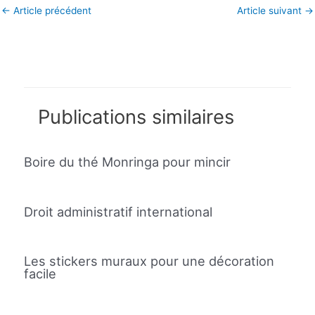
←
Article précédent
Article suivant
→
Publications similaires
Boire du thé Monringa pour mincir
Droit administratif international
Les stickers muraux pour une décoration
facile