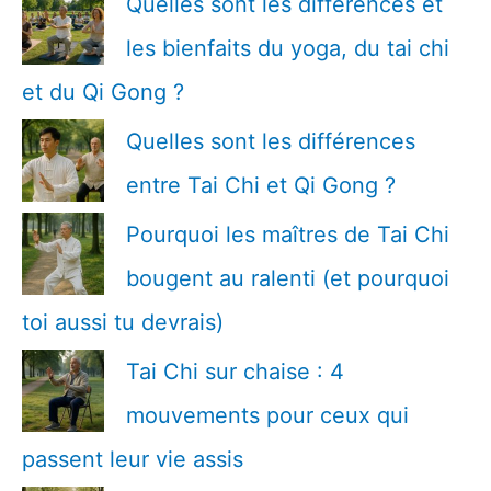
Quelles sont les différences et
les bienfaits du yoga, du tai chi
et du Qi Gong ?
Quelles sont les différences
entre Tai Chi et Qi Gong ?
Pourquoi les maîtres de Tai Chi
bougent au ralenti (et pourquoi
toi aussi tu devrais)
Tai Chi sur chaise : 4
mouvements pour ceux qui
passent leur vie assis