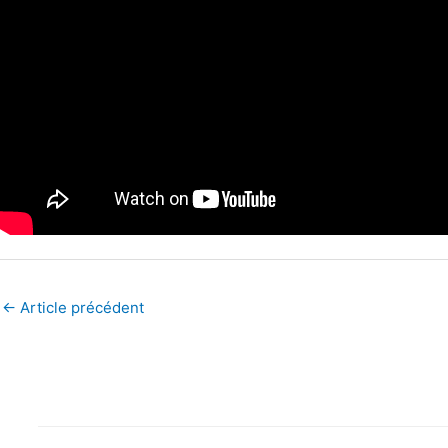
←
Article précédent