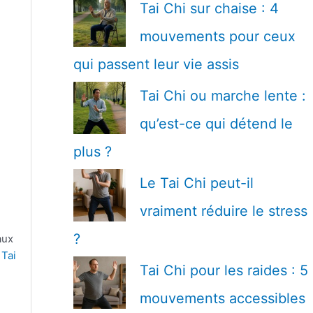
Tai Chi sur chaise : 4
mouvements pour ceux
qui passent leur vie assis
Tai Chi ou marche lente :
qu’est-ce qui détend le
plus ?
Le Tai Chi peut-il
vraiment réduire le stress
?
aux
 Tai
Tai Chi pour les raides : 5
mouvements accessibles