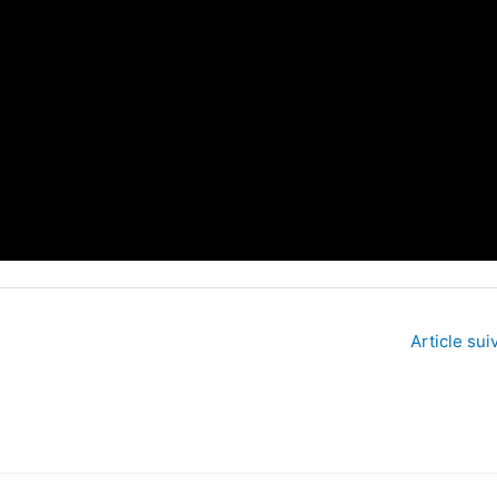
Article sui