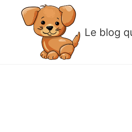
Le blog q