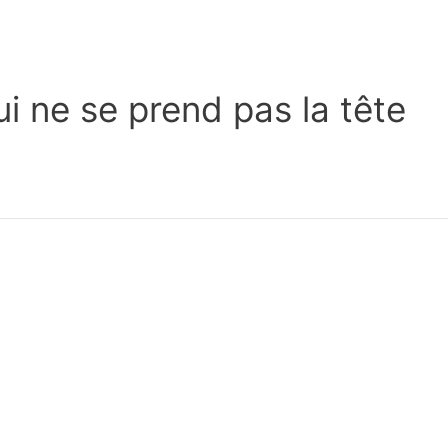
ui ne se prend pas la tête